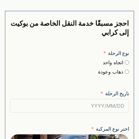
احجز مسبقًا خدمة النقل الخاصة من بوكيت
إلى كرابي
نوع الرحلة
اتجاه واحد
ذهاب وعودة
تاريخ الرحلة
اختر نوع المركبة