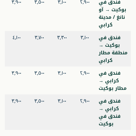
فندق في
٢,٩٠٠
٣,١٠٠
٣,٥٠٠
٣,٩٠٠
بوكيت → آو
نانغ / مدينة
كرابي
فندق في
٣,١٠٠
٣,٣٠٠
٣,٧٠٠
٤,١٠٠
بوكيت →
منطقة مطار
كرابي
فندق في
٢,٩٠٠
٣,١٠٠
٣,٥٠٠
٣,٩٠٠
كرابي →
مطار بوكيت
فندق في
٢,٩٠٠
٣,١٠٠
٣,٥٠٠
٣,٩٠٠
كرابي →
فندق في
بوكيت