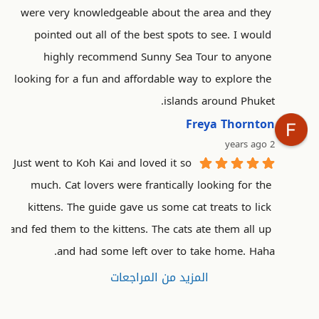
were very knowledgeable about the area and they 
pointed out all of the best spots to see. I would 
highly recommend Sunny Sea Tour to anyone 
looking for a fun and affordable way to explore the 
islands around Phuket.
Freya Thornton
2 years ago
Just went to Koh Kai and loved it so 
much. Cat lovers were frantically looking for the 
kittens. The guide gave us some cat treats to lick 
and fed them to the kittens. The cats ate them all up 
and had some left over to take home. Haha.
المزيد من المراجعات