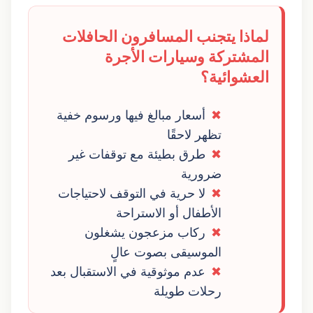
لماذا يتجنب المسافرون الحافلات
المشتركة وسيارات الأجرة
العشوائية؟
أسعار مبالغ فيها ورسوم خفية
تظهر لاحقًا
طرق بطيئة مع توقفات غير
ضرورية
لا حرية في التوقف لاحتياجات
الأطفال أو الاستراحة
ركاب مزعجون يشغلون
الموسيقى بصوت عالٍ
عدم موثوقية في الاستقبال بعد
رحلات طويلة