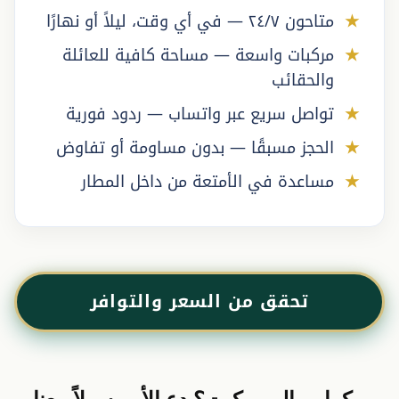
متاحون ٢٤/٧ — في أي وقت، ليلاً أو نهارًا
مركبات واسعة — مساحة كافية للعائلة
والحقائب
تواصل سريع عبر واتساب — ردود فورية
الحجز مسبقًا — بدون مساومة أو تفاوض
مساعدة في الأمتعة من داخل المطار
تحقق من السعر والتوافر