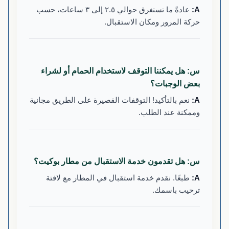
عادةً ما تستغرق حوالي ٢.٥ إلى ٣ ساعات، حسب
حركة المرور ومكان الاستقبال.
س: هل يمكننا التوقف لاستخدام الحمام أو لشراء
بعض الوجبات؟
نعم بالتأكيد! التوقفات القصيرة على الطريق مجانية
وممكنة عند الطلب.
س: هل تقدمون خدمة الاستقبال من مطار بوكيت؟
طبعًا. نقدم خدمة استقبال في المطار مع لافتة
ترحيب باسمك.