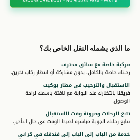
ما الذي يشمله النقل الخاص بك؟
مركبة خاصة مع سائق محترف
رحلتك خاصة بالكامل، بدون مشاركة أو انتظار ركاب آخرين.
الاستقبال والترحيب في مطار بوكيت
فريقنا بانتظارك عند البوابة مع لافتة باسمك لراحة
الوصول.
تتبع الرحلات ومرونة وقت الاستقبال
نتابع رحلتك الجوية مباشرة لضبط الوقت في حال التأخير.
خدمة من الباب إلى الباب إلى فندقك في كرابي