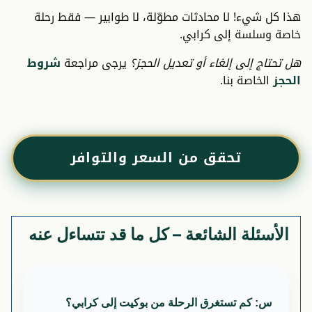
هذا كل شيء! لا محادثات مطوّلة، لا طوابير — فقط رحلة
خاصة وسلسة إلى كرابي.
هل تحتاج إلى إلغاء أو تعديل الحجز؟
يرجى مراجعة
شروط
الحجز
الخاصة بنا.
تحقق من السعر والتوافر
الأسئلة الشائعة – كل ما قد تتساءل عنه
س: كم تستغرق الرحلة من بوكيت إلى كرابي؟