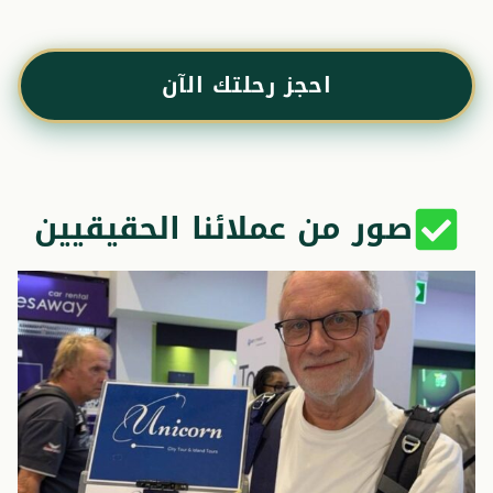
احجز رحلتك الآن
صور من عملائنا الحقيقيين