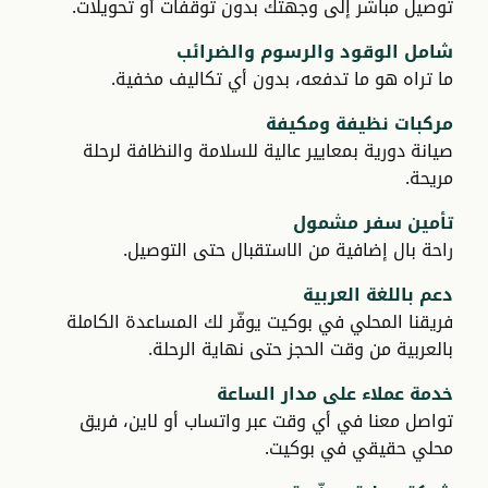
توصيل مباشر إلى وجهتك بدون توقفات أو تحويلات.
شامل الوقود والرسوم والضرائب
ما تراه هو ما تدفعه، بدون أي تكاليف مخفية.
مركبات نظيفة ومكيفة
صيانة دورية بمعايير عالية للسلامة والنظافة لرحلة
مريحة.
تأمين سفر مشمول
راحة بال إضافية من الاستقبال حتى التوصيل.
دعم باللغة العربية
فريقنا المحلي في بوكيت يوفّر لك المساعدة الكاملة
بالعربية من وقت الحجز حتى نهاية الرحلة.
خدمة عملاء على مدار الساعة
تواصل معنا في أي وقت عبر واتساب أو لاين، فريق
محلي حقيقي في بوكيت.