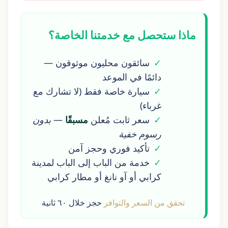
ماذا ستحصل مع خدمتنا الخاصة؟
سائقون محليون موثوقون —
دائمًا في الموعد
سيارة خاصة فقط (لا تشارك مع
غرباء)
سعر ثابت مُعلن
مسبقًا
—
بدون
رسوم خفية
تأكيد فوري وحجز آمن
خدمة من الباب إلى الباب لمدينة
كرابي أو آو نانغ أو مطار كرابي
تحقق من السعر والتوافر
حجز خلال ٦٠ ثانية