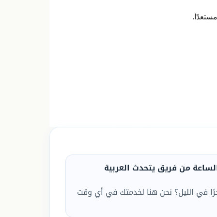
ستعدًا.
لساعة من فريق يتحدث العربية
رًا في الليل؟ نحن هنا لخدمتك في أي وقت