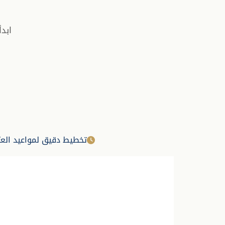
ابد
تخطيط دقيق لمواعيد العبّ