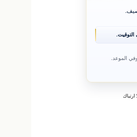
صيف.
التوقيت.
وفي الموعد.
ا ارتباك